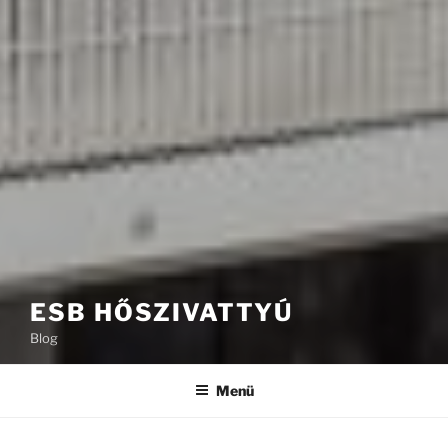
ESB HŐSZIVATTYÚ
Blog
Menü